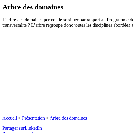
Arbre des domaines
L’arbre des domaines permet de se situer par rapport au Programme d
transversalité ? L’arbre regroupe donc toutes les disciplines abordées 
Accueil
>
Présentation
>
Arbre des domaines
Partager surLinkedIn