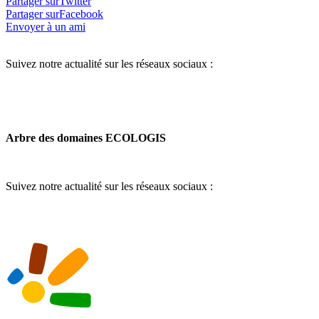
Partager surTwitter
Partager surFacebook
Envoyer à un ami
Suivez notre actualité sur les réseaux sociaux :
Arbre des domaines ECOLOGIS
Suivez notre actualité sur les réseaux sociaux :