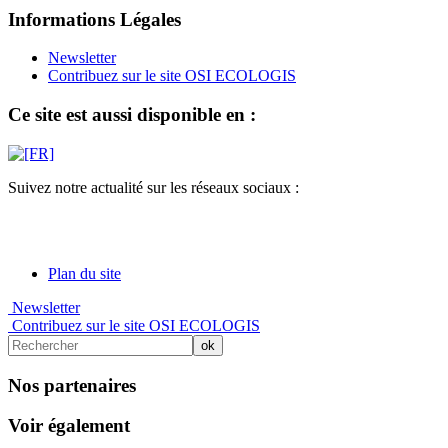
Informations Légales
Newsletter
Contribuez sur le site OSI ECOLOGIS
Ce site est aussi disponible en :
Suivez notre actualité sur les réseaux sociaux :
Plan du site
Newsletter
Contribuez sur le site OSI ECOLOGIS
Nos partenaires
Voir également