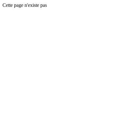
Cette page n'existe pas