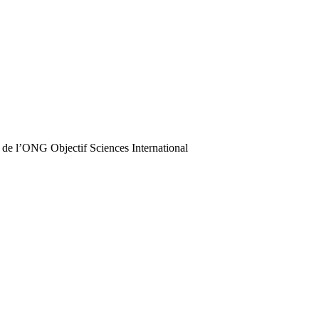
 de l’ONG Objectif Sciences International