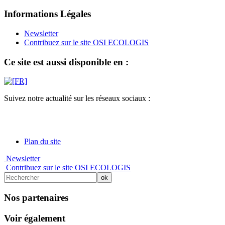
Informations Légales
Newsletter
Contribuez sur le site OSI ECOLOGIS
Ce site est aussi disponible en :
Suivez notre actualité sur les réseaux sociaux :
Plan du site
Newsletter
Contribuez sur le site OSI ECOLOGIS
Nos partenaires
Voir également