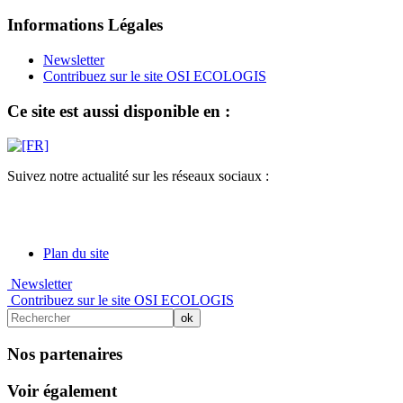
Informations Légales
Newsletter
Contribuez sur le site OSI ECOLOGIS
Ce site est aussi disponible en :
Suivez notre actualité sur les réseaux sociaux :
Plan du site
Newsletter
Contribuez sur le site OSI ECOLOGIS
Nos partenaires
Voir également