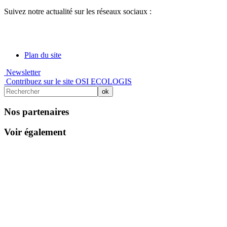
Suivez notre actualité sur les réseaux sociaux :
Plan du site
Newsletter
Contribuez sur le site OSI ECOLOGIS
Nos partenaires
Voir également