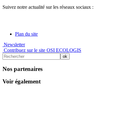
Suivez notre actualité sur les réseaux sociaux :
Plan du site
Newsletter
Contribuez sur le site OSI ECOLOGIS
Nos partenaires
Voir également